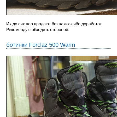
Их до сих пор продают без каких-либо доработок.
Рекомендую обходить стороной.
ботинки Forclaz 500 Warm