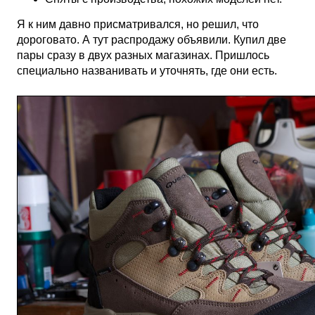
Я к ним давно присматривался, но решил, что
дороговато. А тут распродажу объявили. Купил две
пары сразу в двух разных магазинах. Пришлось
специально названивать и уточнять, где они есть.