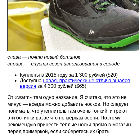
слева — почти новый ботинок
справа — спустя сезон использования в городе
Куплены в 2015 году за 1 300 рублей ($20)
Доступна
новая, практически не отличающаяся
версия
за 4 300 рублей ($65)
От «warm» там одно название. Я считаю, что это не
минус — всегда можно добавить носков. Но следует
понимать, что утеплитель там очень тонкий, и греют
эти ботинки разве что по меркам осени. Поэтому
рекомендую принести теплые носки прямо в магазин
перед примеркой, если соберетесь их брать.