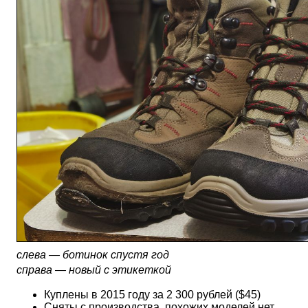
слева — ботинок спустя год
справа — новый с этикеткой
Куплены в 2015 году за 2 300 рублей ($45)
Сняты с производства, похожих моделей нет.