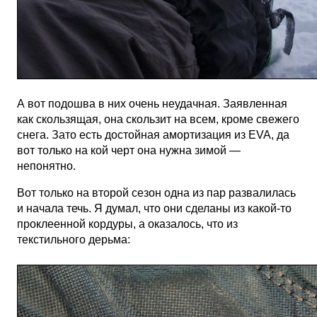
А вот подошва в них очень неудачная. Заявленная
как скользящая, она скользит на всем, кроме свежего
снега. Зато есть достойная амортизация из EVA, да
вот только на кой черт она нужна зимой —
непонятно.
Вот только на второй сезон одна из пар развалилась
и начала течь. Я думал, что они сделаны из какой-то
проклеенной кордуры, а оказалось, что из
текстильного дерьма: