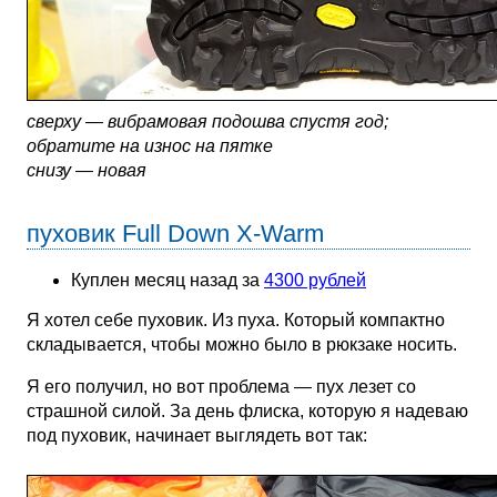
сверху — вибрамовая подошва спустя год;
обратите на износ на пятке
снизу — новая
пуховик Full Down X-Warm
Куплен месяц назад за
4300 рублей
Я хотел себе пуховик. Из пуха. Который компактно
складывается, чтобы можно было в рюкзаке носить.
Я его получил, но вот проблема — пух лезет со
страшной силой. За день флиска, которую я надеваю
под пуховик, начинает выглядеть вот так: