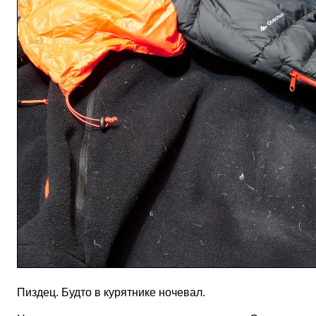
Пиздец. Будто в курятнике ночевал.