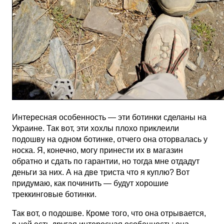
Интересная особенность — эти ботинки сделаны на
Украине. Так вот, эти хохлы плохо приклеили
подошву на одном ботинке, отчего она оторвалась у
носка. Я, конечно, могу принести их в магазин
обратно и сдать по гарантии, но тогда мне отдадут
деньги за них. А на две триста что я куплю? Вот
придумаю, как починить — будут хорошие
треккинговые ботинки.
Так вот, о подошве. Кроме того, что она отрывается,