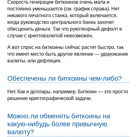
Скорость генерации биткоинов очень мала и
постоянно уменьшается (см. график справа). Нет
никакого печатного станка, который включается,
когда руководство центрального банка захочет
обесценить деньги. Так что рукотворный дефолт в
случае с криптовалютой невозможен.
А вот спрос на биткоины сейчас растет быстро, так
что имеет место быть другое явление — удорожание
валюты, или дефляция.
Обеспечены ли биткоины чем-либо?
Нет. Как и доллары, например. Биткоин — это просто
решение криптографической задачи.
Можно ли обменять биткоины на
какую-нибудь более привычную
валюту?