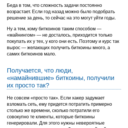
Беда в том, что сложность задачи постоянно
возрастает. Если год назад можно было подобрать
решение за день, то сейчас на это могут уйти годы.
Ну а тем, кому биткоинов таким способом —
«майнингом» — не досталось, приходится только
покупать их у тех, у кого они есть. Поэтому и курс так
вырос — желающих получить биткоины много, а
самих биткоинов мало.
Получается, что люди,
«намайнившие» биткоины, получили
их просто так?
Не совсем «просто так». Если хакер задумает
взломать сеть, ему придется потратить примерно
столько же времени, сколько потратили его
совокупно те клиенты, которые биткоины
генерировали. Для этого нужны невероятные