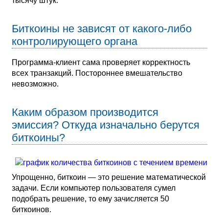
тысячу штук.
Биткоины не зависят от какого-либо
контролирующего органа
Программа-клиент сама проверяет корректность
всех транзакций. Постороннее вмешательство
невозможно.
Каким образом производится
эмиссия? Откуда изначально берутся
биткоины?
Упрощенно, биткоин — это решение математической
задачи. Если компьютер пользователя сумел
подобрать решение, то ему зачисляется 50
биткоинов.