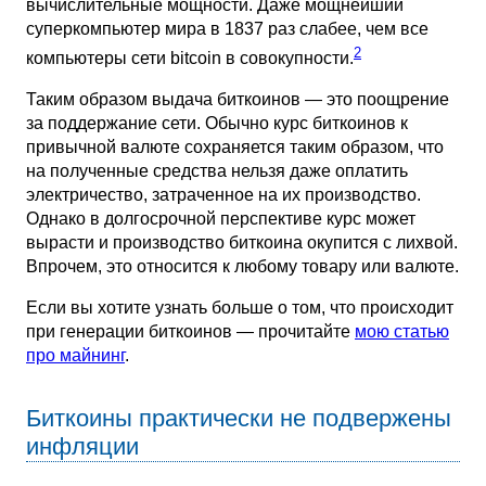
вычислительные мощности. Даже мощнейший
суперкомпьютер мира в 1837 раз слабее, чем все
2
компьютеры сети bitcoin в совокупности.
Таким образом выдача биткоинов — это поощрение
за поддержание сети. Обычно курс биткоинов к
привычной валюте сохраняется таким образом, что
на полученные средства нельзя даже оплатить
электричество, затраченное на их производство.
Однако в долгосрочной перспективе курс может
вырасти и производство биткоина окупится с лихвой.
Впрочем, это относится к любому товару или валюте.
Если вы хотите узнать больше о том, что происходит
при генерации биткоинов — прочитайте
мою статью
про майнинг
.
Биткоины практически не подвержены
инфляции