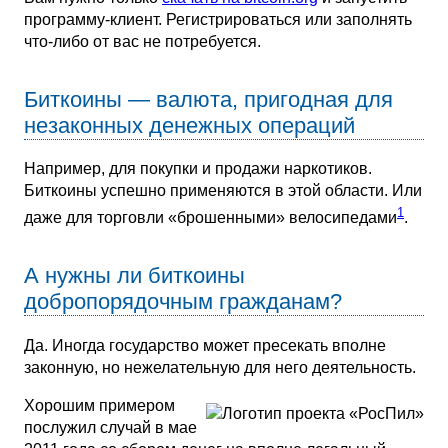
программу-клиент. Регистрироваться или заполнять
что-либо от вас не потребуется.
Биткоины — валюта, пригодная для
незаконных денежных операций
Например, для покупки и продажи наркотиков.
Биткоины успешно применяются в этой области. Или
1
даже для торговли «брошенными» велосипедами
.
А нужны ли биткоины
добропорядочным гражданам?
Да. Иногда государство может пресекать вполне
законную, но нежелательную для него деятельность.
Хорошим примером
послужил случай в мае