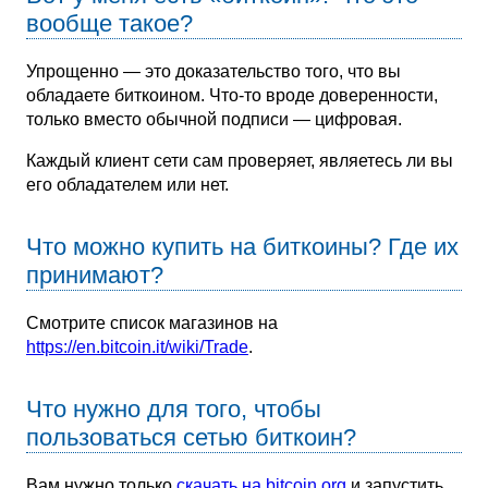
вообще такое?
Упрощенно — это доказательство того, что вы
обладаете биткоином. Что-то вроде доверенности,
только вместо обычной подписи — цифровая.
Каждый клиент сети сам проверяет, являетесь ли вы
его обладателем или нет.
Что можно купить на биткоины? Где их
принимают?
Смотрите список магазинов на
https://en.bitcoin.it/wiki/Trade
.
Что нужно для того, чтобы
пользоваться сетью биткоин?
Вам нужно только
скачать на bitcoin.org
и запустить